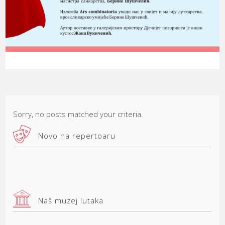
Sorry, no posts matched your criteria.
Novo na repertoaru
Naš muzej lutaka