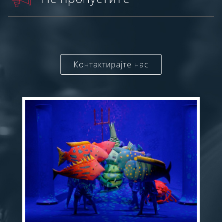
Контактирајте нас