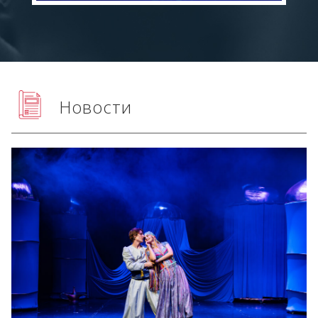
Новости