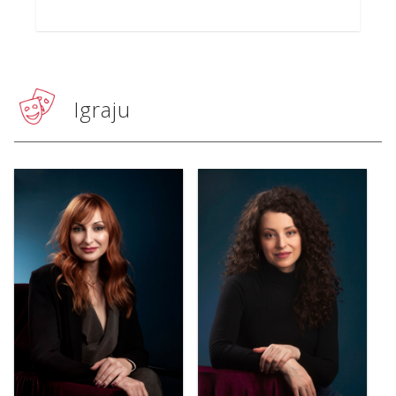
Igraju