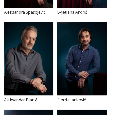
Aleksandra Spasojević
Svjetlana Andrić
Aleksandar Blanić
Đorđe Janković