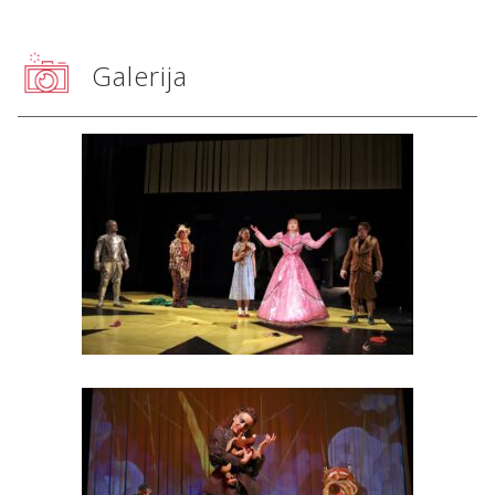
Galerija