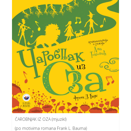
ČAROBNJAK IZ OZA (mjuzikl)
(po motivima romana Frank L. Bauma)