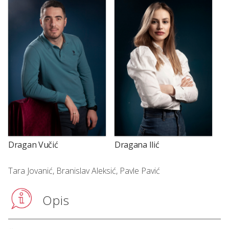
Dragan Vučić
Dragana Ilić
Tara Jovanić, Branislav Aleksić, Pavle Pavić
Opis