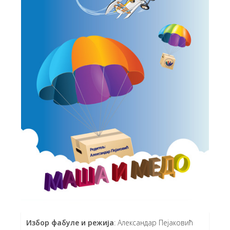
Избор фабуле и режија
: Александар Пејаковић