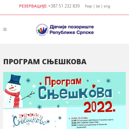
РЕЗЕРВАЦИЈЕ:
+387 51 232 839
ћир
|
lat
|
eng
ПРОГРАМ СЊЕШКОВА