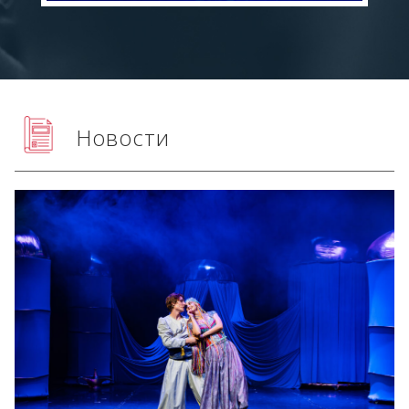
Новости