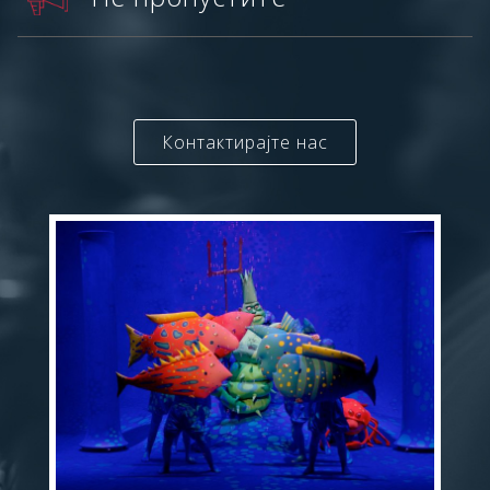
Контактирајте нас