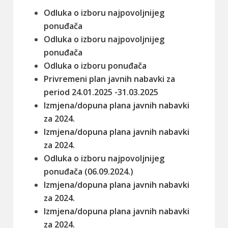
Odluka o izboru najpovoljnijeg
ponuđača
Odluka o izboru najpovoljnijeg
ponuđača
Odluka o izboru ponuđača
Privremeni plan javnih nabavki za
period 24.01.2025 -31.03.2025
Izmjena/dopuna plana javnih nabavki
za 2024.
Izmjena/dopuna plana javnih nabavki
za 2024.
Odluka o izboru najpovoljnijeg
ponuđača (06.09.2024.)
Izmjena/dopuna plana javnih nabavki
za 2024.
Izmjena/dopuna plana javnih nabavki
za 2024.