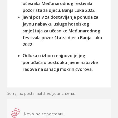
učesnika Međunarodnog festivala
pozorišta za djecu, Banja Luka 2022
.
Javni poziv za dostavljanje ponuda za
javnu nabavku usluge hotelskog
smještaja za učesnike Međunarodnog
festivala pozorišta za djecu Banja Luka
2022
Odluka o izboru najpovoljnijeg
ponuđača u postupku javne nabavke
radova na sanaciji mokrih čvorova.
Sorry, no posts matched your criteria.
Novo na repertoaru