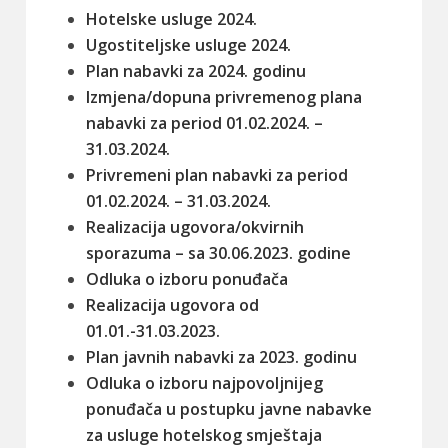
Hotelske usluge 2024.
Ugostiteljske usluge 2024.
Plan nabavki za 2024. godinu
Izmjena/dopuna privremenog plana
nabavki za period 01.02.2024. –
31.03.2024.
Privremeni plan nabavki za period
01.02.2024. – 31.03.2024.
Realizacija ugovora/okvirnih
sporazuma – sa 30.06.2023. godine
Odluka o izboru ponuđača
Realizacija ugovora od
01.01.-31.03.2023.
Plan javnih nabavki za 2023. godinu
Odluka o izboru najpovoljnijeg
ponuđača u postupku javne nabavke
za usluge hotelskog smještaja