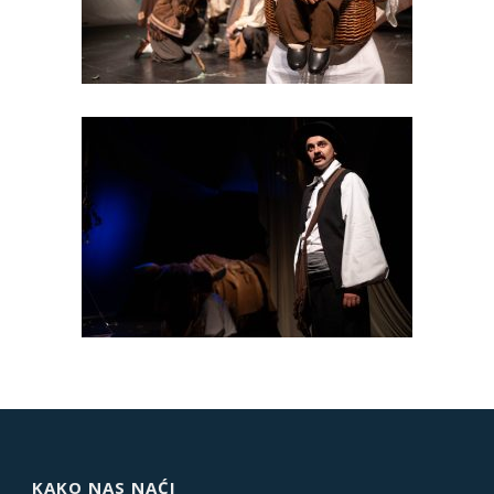
KAKO NAS NAĆI