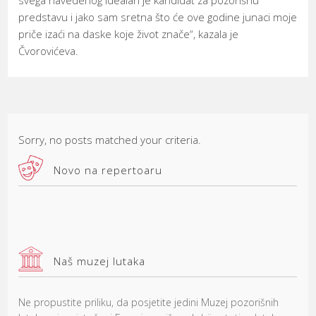
predstavu i jako sam sretna što će ove godine junaci moje
priče izaći na daske koje život znače“, kazala je
Čvorovićeva.
Sorry, no posts matched your criteria.
Novo na repertoaru
Naš muzej lutaka
Ne propustite priliku, da posjetite jedini Muzej pozorišnih