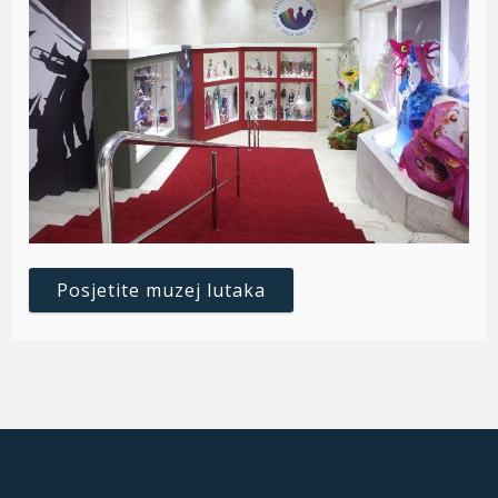
Posjetite muzej lutaka