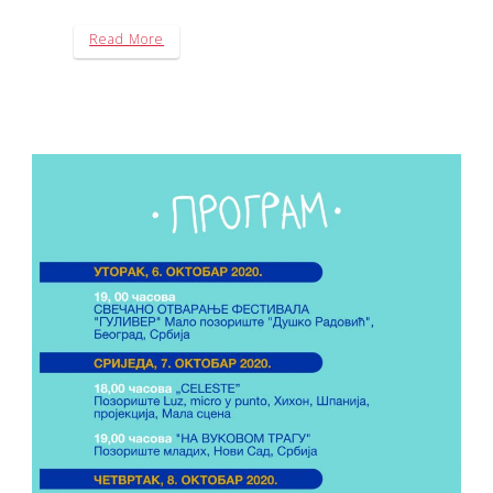
Read More