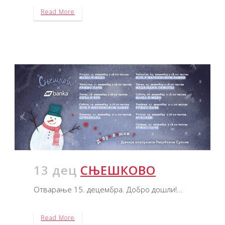
Read More
13 дец
СЊЕШКОВО
Отварање 15. децембра. Добро дошли!...
Read More